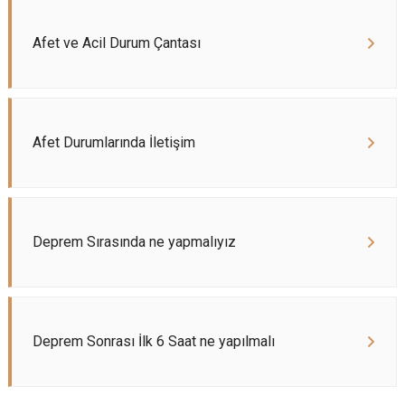
Afet ve Acil Durum Çantası
Afet Durumlarında İletişim
Deprem Sırasında ne yapmalıyız
Deprem Sonrası İlk 6 Saat ne yapılmalı