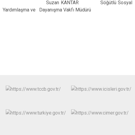
Suzan KANTAR Söğütlü Sosyal
Yardımlaşma ve Dayanışma Vakfı Müdürü