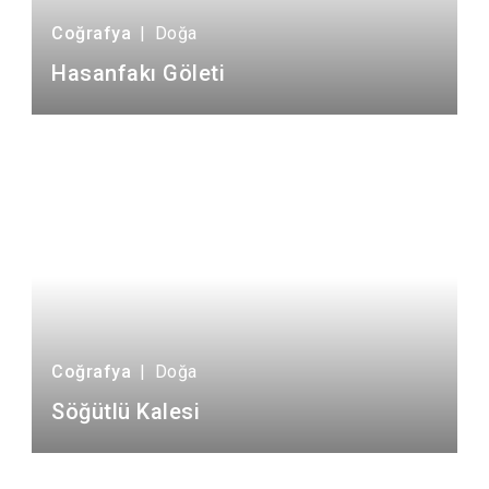
Coğrafya
|
Doğa
Hasanfakı Göleti
Coğrafya
|
Doğa
Söğütlü Kalesi